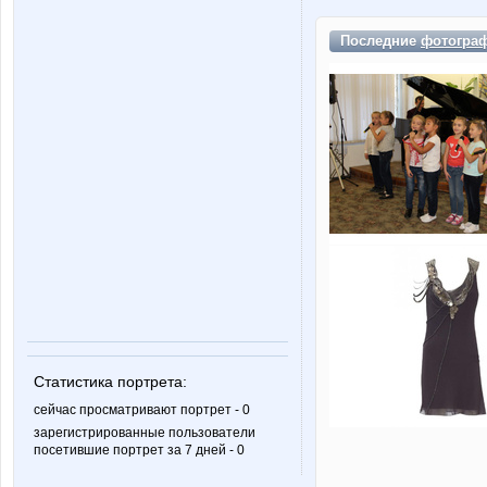
Последние
фотогра
Статистика портрета:
сейчас просматривают портрет - 0
зарегистрированные пользователи
посетившие портрет за 7 дней - 0