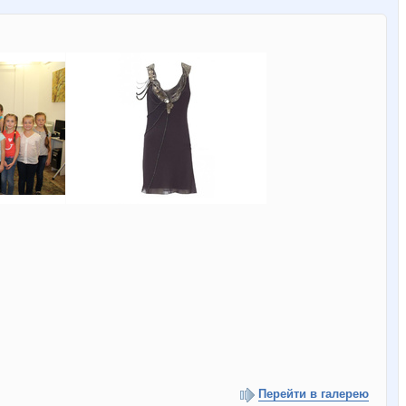
Перейти в галерею